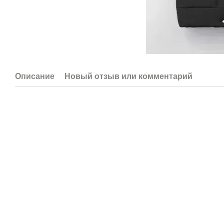
Описание
Новый отзыв или комментарий