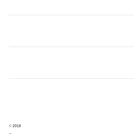
©
2018