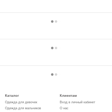
Каталог
Клиентам
Одежда для девочек
Вход в личный кабинет
Одежда для мальчиков
О нас