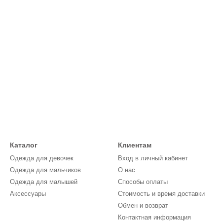
Каталог
Клиентам
Одежда для девочек
Вход в личный кабинет
Одежда для мальчиков
О нас
Одежда для малышей
Способы оплаты
Аксессуары
Стоимость и время доставки
Обмен и возврат
Контактная информация