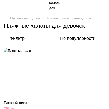
Одежда для девочек
Пляжные халаты для девочек
Пляжные халаты для девочек
Фильтр
По популярности
Пляжный халат
750 грн