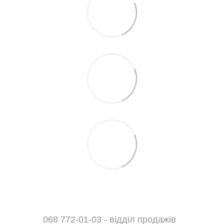
068 772-01-03 - відділ продажів