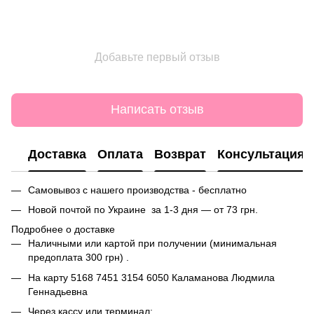
Добавьте первый отзыв
Написать отзыв
Доставка
Оплата
Возврат
Консультация
Самовывоз с нашего производства - бесплатно
Новой почтой по Украине за 1-3 дня — от 73 грн.
Подробнее о доставке
Наличными или картой при получении (минимальная
предоплата 300 грн) .
На карту
5168 7451 3154 6050
Каламанова Людмила
Геннадьевна
Через кассу или терминал;