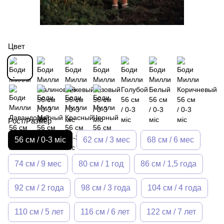
Цвет
Рост/Размер
56 см / 0-3 міс
62 см / 3 мес
68 см / 6 мес
74 см / 9 мес
80 см / 1 год
86 см / 1,5 года
92 см / 2 года
98 см / 3 года
104 см / 4 года
110 см / 5 лет
116 см / 6 лет
122 см / 7 лет