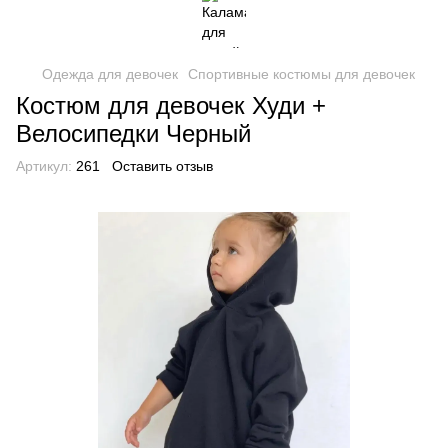
Одежда для девочек
Спортивные костюмы для девочек
Костюм для девочек Худи +
Велосипедки Черный
Артикул:
261
Оставить отзыв