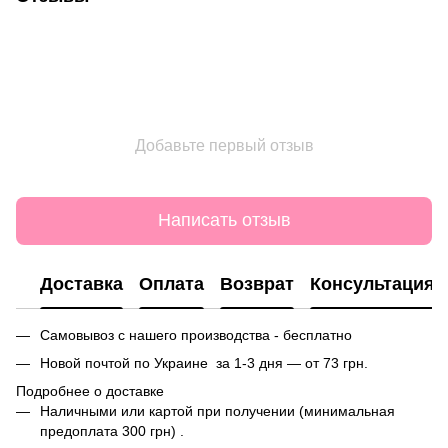
Добавьте первый отзыв
Написать отзыв
Доставка
Оплата
Возврат
Консультация
Самовывоз с нашего производства - бесплатно
Новой почтой по Украине за 1-3 дня — от 73 грн.
Подробнее о доставке
Наличными или картой при получении (минимальная
предоплата 300 грн) .