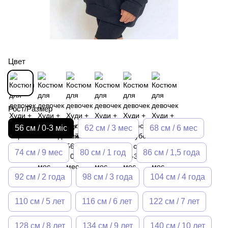
Цвет
Рост/Размер
56 см / 0-3 міс
62 см / 3 мес
68 см / 6 мес
74 см / 9 мес
80 см / 1 год
86 см / 1,5 года
92 см / 2 года
98 см / 3 года
104 см / 4 года
110 см / 5 лет
116 см / 6 лет
122 см / 7 лет
128 см / 8 лет
134 см / 9 лет
140 см / 10 лет