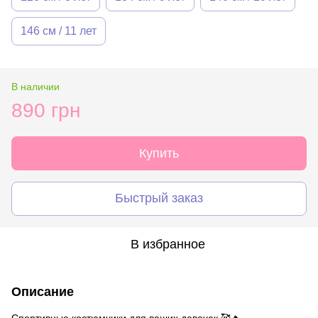
146 см / 11 лет
В наличии
890 грн
Купить
Быстрый заказ
В избранное
Описание
Спортивные костюмчики для ваших девочек 🥰🔥