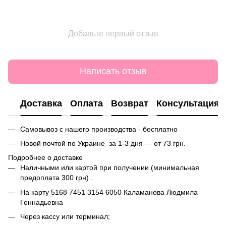
Добавьте первый отзыв
Написать отзыв
Доставка
Оплата
Возврат
Консультация
Самовывоз с нашего производства - бесплатно
Новой почтой по Украине за 1-3 дня — от 73 грн.
Подробнее о доставке
Наличными или картой при получении (минимальная
предоплата 300 грн) .
На карту
5168 7451 3154 6050
Каламанова Людмила
Геннадьевна
Через кассу или терминал;