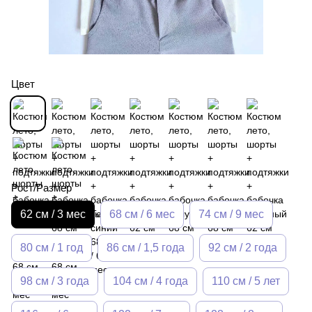
Цвет
Рост/Размер
62 см / 3 мес
68 см / 6 мес
74 см / 9 мес
80 см / 1 год
86 см / 1,5 года
92 см / 2 года
98 см / 3 года
104 см / 4 года
110 см / 5 лет