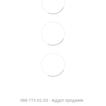
068 772-01-03 - відділ продажів