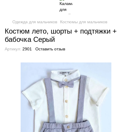
Одежда для мальчиков
Костюмы для мальчиков
Костюм лето, шорты + подтяжки +
бабочка Серый
Артикул:
2901
Оставить отзыв