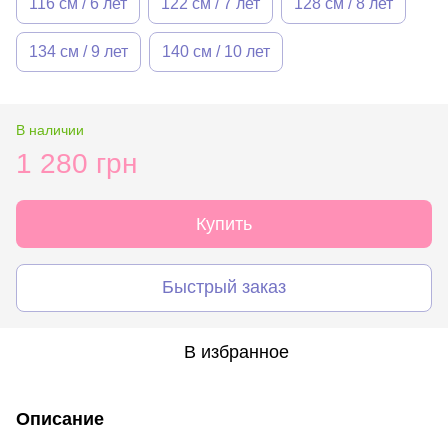
116 см / 6 лет
122 см / 7 лет
128 см / 8 лет
134 см / 9 лет
140 см / 10 лет
В наличии
1 280 грн
Купить
Быстрый заказ
В избранное
Описание