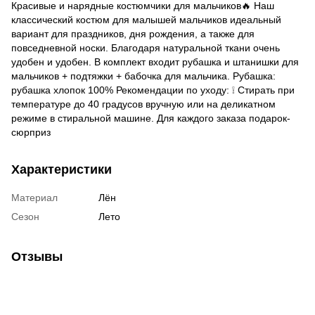
Красивые и нарядные костюмчики для мальчиков🔥 Наш
классический костюм для малышей мальчиков идеальный
вариант для праздников, дня рождения, а также для
повседневной носки. Благодаря натуральной ткани очень
удобен и удобен. В комплект входит рубашка и штанишки для
мальчиков + подтяжки + бабочка для мальчика. Рубашка:
рубашка хлопок 100% Рекомендации по уходу: ❕ Стирать при
температуре до 40 градусов вручную или на деликатном
режиме в стиральной машине. Для каждого заказа подарок-
сюрприз
Характеристики
Материал
Лён
Сезон
Лето
Отзывы