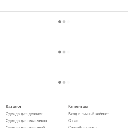
Каталог
Клиентам
Одежда для девочек
Вход в личный кабинет
Одежда для мальчиков
О нас
Одежда для малышей
Способы оплаты