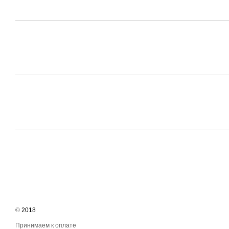
©
2018
Принимаем к оплате