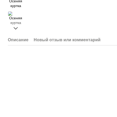
Описание
Новый отзыв или комментарий