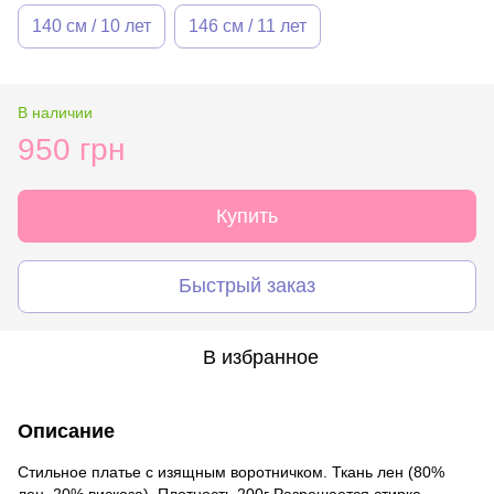
140 см / 10 лет
146 см / 11 лет
В наличии
950 грн
Купить
Быстрый заказ
В избранное
Описание
Стильное платье с изящным воротничком. Ткань лен (80%
лен, 20% вискоза). Плотность 200г Разрешается стирка