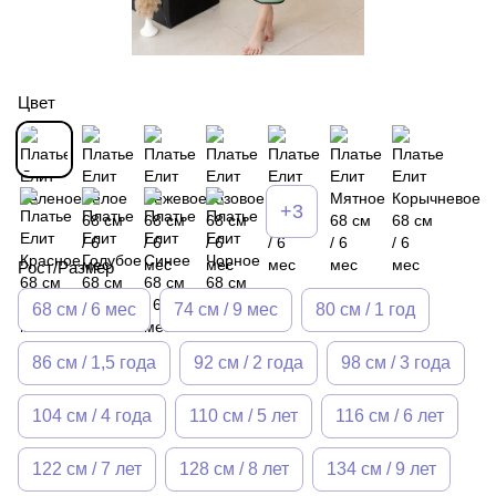
Цвет
+3
Рост/Размер
68 см / 6 мес
74 см / 9 мес
80 см / 1 год
86 см / 1,5 года
92 см / 2 года
98 см / 3 года
104 см / 4 года
110 см / 5 лет
116 см / 6 лет
122 см / 7 лет
128 см / 8 лет
134 см / 9 лет