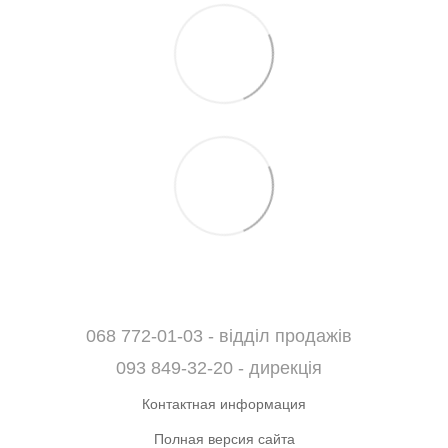
068 772-01-03 - відділ продажів
093 849-32-20 - дирекція
Контактная информация
Полная версия сайта