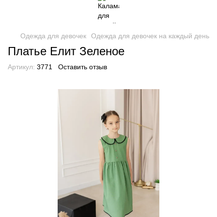
Одежда для девочек
Одежда для девочек на каждый день
Платье Елит Зеленое
Артикул:
3771
Оставить отзыв