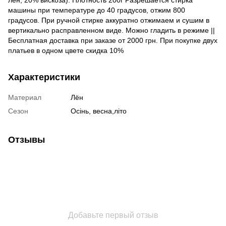
машины при температуре до 40 градусов, отжим 800
градусов. При ручной стирке аккуратно отжимаем и сушим в
вертикально расправленном виде. Можно гладить в режиме ||
Бесплатная доставка при заказе от 2000 грн. При покупке двух
платьев в одном цвете скидка 10%
Характеристики
Материал
Лён
Сезон
Осінь, весна,літо
Отзывы
Добавьте первый отзыв