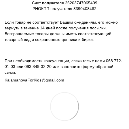
Счет получателя
26203747065409
РНОКПП получателя
3390408462
Если товар не соответствует Вашим ожиданиям, его можно
вернуть в течение 14 дней после получения посылки.
Возвращаемые товары должны иметь соответствующий
товарный вид и сохраненные ценники и бирки.
При необходимости консультации, свяжитесь с нами
068 772-
01-03
или
093 849-32-20
или заполните форму обратной
связи.
KalamanovaForKids@gmail.com