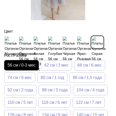
Цвет
Рост/Размер
56 см / 0-3 мес
62 см / 3 мес
68 см / 6 мес
74 см / 9 мес
80 см / 1 год
86 см / 1,5 года
92 см / 2 года
98 см / 3 года
104 см / 4 года
110 см / 5 лет
116 см / 6 лет
122 см / 7 лет
128 см / 8 лет
134 см / 9 лет
140 см / 10 лет