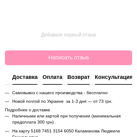
Добавьте первый отзыв
Написать отзыв
Доставка
Оплата
Возврат
Консультация
Самовывоз с нашего производства - бесплатно
Новой почтой по Украине за 1-3 дня — от 73 грн.
Подробнее о доставке
Наличными или картой при получении (минимальная
предоплата 300 грн) .
На карту
5168 7451 3154 6050
Каламанова Людмила
Геннадьевна