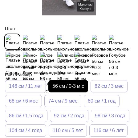
Цвет
Рост/Размер
146 см / 11 лет
56 см / 0-3 міс
62 см / 3 мес
68 см / 6 мес
74 см / 9 мес
80 см / 1 год
86 см / 1,5 года
92 см / 2 года
98 см / 3 года
104 см / 4 года
110 см / 5 лет
116 см / 6 лет