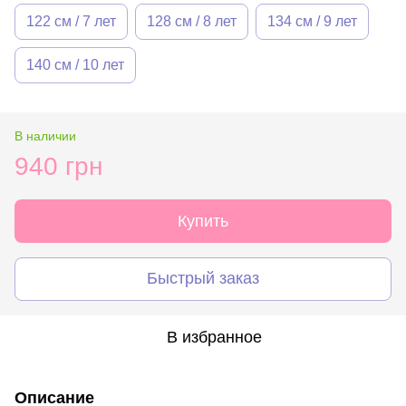
122 см / 7 лет
128 см / 8 лет
134 см / 9 лет
140 см / 10 лет
В наличии
940 грн
Купить
Быстрый заказ
В избранное
Описание