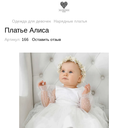
Одежда для девочек
Нарядные платья
Платье Алиса
Артикул:
166
Оставить отзыв