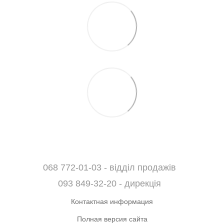
068 772-01-03 - відділ продажів
093 849-32-20 - дирекція
Контактная информация
Полная версия сайта