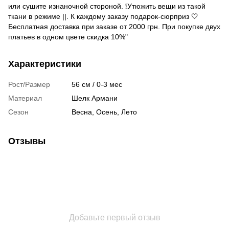
или сушите изнаночной стороной. ❕Утюжить вещи из такой
ткани в режиме ||. К каждому заказу подарок-сюрприз 🤍
Бесплатная доставка при заказе от 2000 грн. При покупке двух
платьев в одном цвете скидка 10%"
Характеристики
Рост/Размер
56 см / 0-3 мес
Материал
Шелк Армани
Сезон
Весна, Осень, Лето
Отзывы
Добавьте первый отзыв