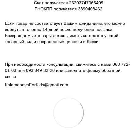
Счет получателя
26203747065409
РНОКПП получателя
3390408462
Если товар не соответствует Вашим ожиданиям, его можно
вернуть в течение 14 дней после получения посылки.
Возвращаемые товары должны иметь соответствующий
товарный вид и сохраненные ценники и бирки.
При необходимости консультации, свяжитесь с нами
068 772-
01-03
или
093 849-32-20
или заполните форму обратной
связи.
KalamanovaForKids@gmail.com