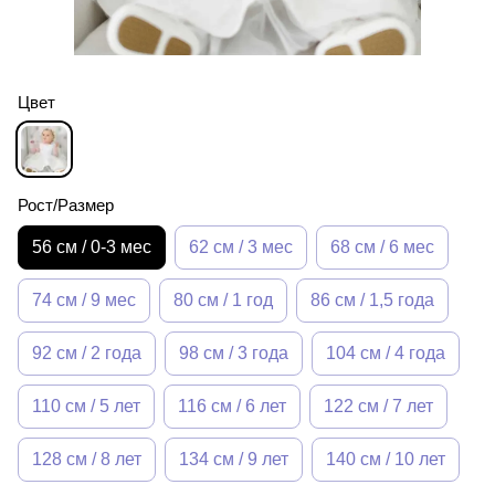
Цвет
Рост/Размер
56 см / 0-3 мес
62 см / 3 мес
68 см / 6 мес
74 см / 9 мес
80 см / 1 год
86 см / 1,5 года
92 см / 2 года
98 см / 3 года
104 см / 4 года
110 см / 5 лет
116 см / 6 лет
122 см / 7 лет
128 см / 8 лет
134 см / 9 лет
140 см / 10 лет