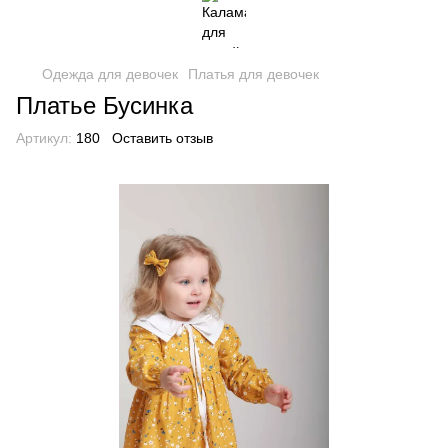
Одежда для девочек
Платья для девочек
Платье Бусинка
Артикул:
180
Оставить отзыв