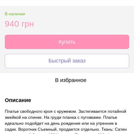
В наличии
940 грн
Купить
Быстрый заказ
В избранное
Описание
Платье свободного кроя с кружевом. Застегивается потайной
змейкой на спинке. На груди планка с пуговками. Платье
идеально подойдет на день рождение или на утренник в
садик. Воротник Съемный, продается отдельно. Ткань: Сатин