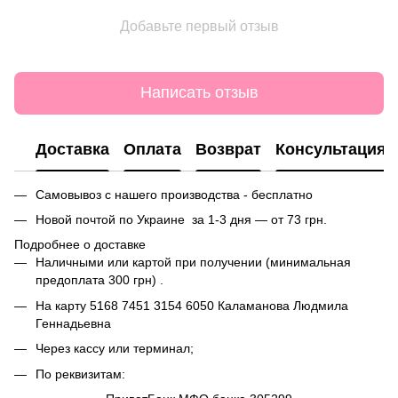
Добавьте первый отзыв
Написать отзыв
Доставка
Оплата
Возврат
Консультация
Самовывоз с нашего производства - бесплатно
Новой почтой по Украине за 1-3 дня — от 73 грн.
Подробнее о доставке
Наличными или картой при получении (минимальная
предоплата 300 грн) .
На карту
5168 7451 3154 6050
Каламанова Людмила
Геннадьевна
Через кассу или терминал;
По реквизитам: