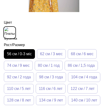
Цвет
Рост/Размер
56 см / 0-3 міс
62 см / 3 мес
68 см / 6 мес
74 см / 9 мес
80 см / 1 год
86 см / 1,5 года
92 см / 2 года
98 см / 3 года
104 см / 4 года
110 см / 5 лет
116 см / 6 лет
122 см / 7 лет
128 см / 8 лет
134 см / 9 лет
140 см / 10 лет