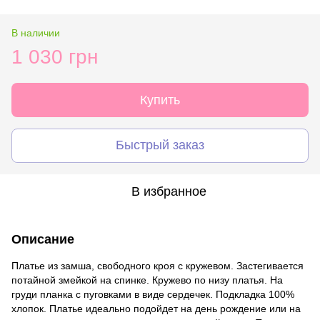
В наличии
1 030 грн
Купить
Быстрый заказ
В избранное
Описание
Платье из замша, свободного кроя с кружевом. Застегивается
потайной змейкой на спинке. Кружево по низу платья. На
груди планка с пуговками в виде сердечек. Подкладка 100%
хлопок. Платье идеально подойдет на день рождение или на