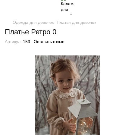
Одежда для девочек
Платья для девочек
Платье Ретро 0
Артикул:
153
Оставить отзыв