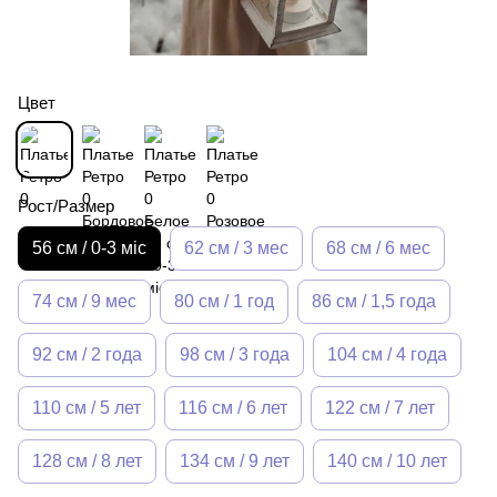
Цвет
Рост/Размер
56 см / 0-3 міс
62 см / 3 мес
68 см / 6 мес
74 см / 9 мес
80 см / 1 год
86 см / 1,5 года
92 см / 2 года
98 см / 3 года
104 см / 4 года
110 см / 5 лет
116 см / 6 лет
122 см / 7 лет
128 см / 8 лет
134 см / 9 лет
140 см / 10 лет