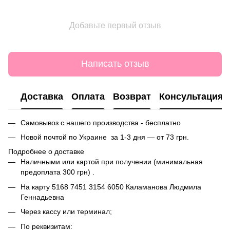
Добавьте первый отзыв
Написать отзыв
Доставка
Оплата
Возврат
Консультация
Самовывоз с нашего производства - бесплатно
Новой почтой по Украине за 1-3 дня — от 73 грн.
Подробнее о доставке
Наличными или картой при получении (минимальная
предоплата 300 грн) .
На карту
5168 7451 3154 6050
Каламанова Людмила
Геннадьевна
Через кассу или терминал;
По реквизитам: