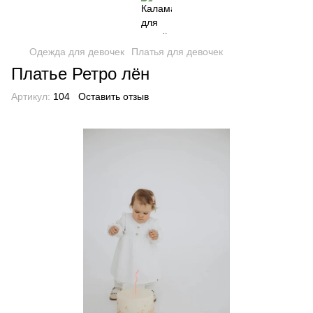
Одежда для девочек
Платья для девочек
Платье Ретро лён
Артикул:
104
Оставить отзыв