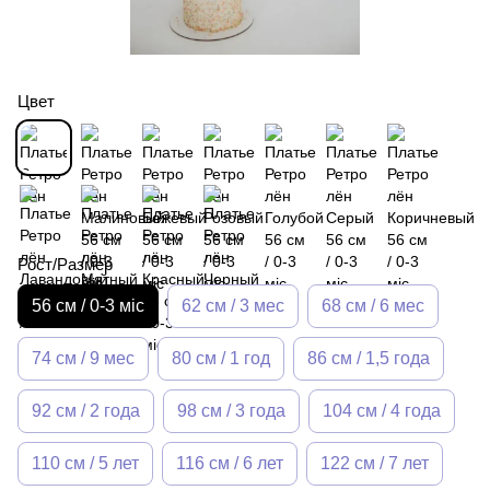
Цвет
Рост/Размер
56 см / 0-3 міс
62 см / 3 мес
68 см / 6 мес
74 см / 9 мес
80 см / 1 год
86 см / 1,5 года
92 см / 2 года
98 см / 3 года
104 см / 4 года
110 см / 5 лет
116 см / 6 лет
122 см / 7 лет