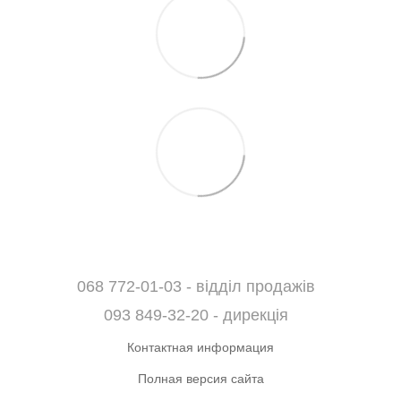
068 772-01-03 - відділ продажів
093 849-32-20 - дирекція
Контактная информация
Полная версия сайта