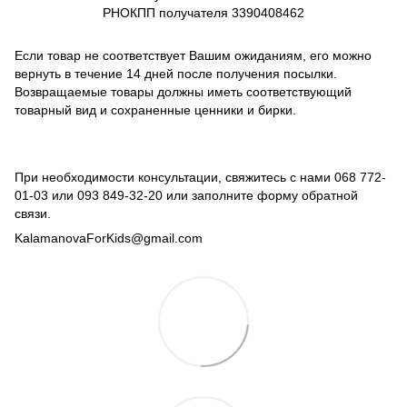
РНОКПП получателя
3390408462
Если товар не соответствует Вашим ожиданиям, его можно
вернуть в течение 14 дней после получения посылки.
Возвращаемые товары должны иметь соответствующий
товарный вид и сохраненные ценники и бирки.
При необходимости консультации, свяжитесь с нами
068 772-
01-03
или
093 849-32-20
или заполните форму обратной
связи.
KalamanovaForKids@gmail.com