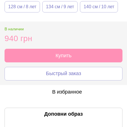
128 см / 8 лет
134 см / 9 лет
140 см / 10 лет
В наличии
940 грн
Купить
Быстрый заказ
В избранное
Доповни образ