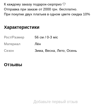
К каждому заказу подарок-сюрприз 🤍
Отправка при заказе от 2000 грн. бесплатно.
При покупке двух платьев в одном цвете скидка 10%
Характеристики
Рост/Размер
56 см / 0-3 міс
Материал
Лён
Сезон
Зима, Весна, Лето, Осень
Отзывы
Добавьте первый отзыв