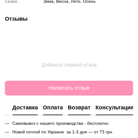
Сезон
Зима, Весна, Лето, Осень
Отзывы
Добавьте первый отзыв
Написать отзыв
Доставка
Оплата
Возврат
Консультация
Самовывоз с нашего производства - бесплатно
Новой почтой по Украине за 1-3 дня — от 73 грн.