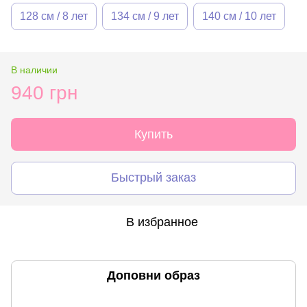
128 см / 8 лет
134 см / 9 лет
140 см / 10 лет
В наличии
940 грн
Купить
Быстрый заказ
В избранное
Доповни образ