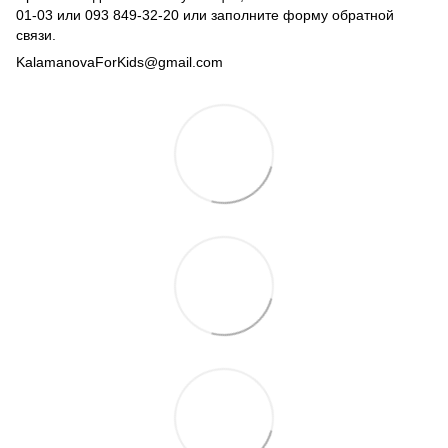
01-03
или
093 849-32-20
или заполните форму обратной
связи.
KalamanovaForKids@gmail.com