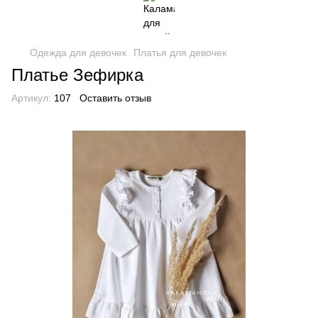
Одежда для девочек
Платья для девочек
Платье Зефирка
Артикул:
107
Оставить отзыв