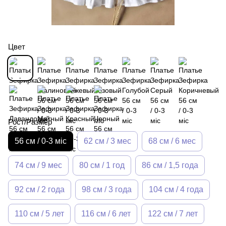
Цвет
Рост/Размер
56 см / 0-3 міс
62 см / 3 мес
68 см / 6 мес
74 см / 9 мес
80 см / 1 год
86 см / 1,5 года
92 см / 2 года
98 см / 3 года
104 см / 4 года
110 см / 5 лет
116 см / 6 лет
122 см / 7 лет