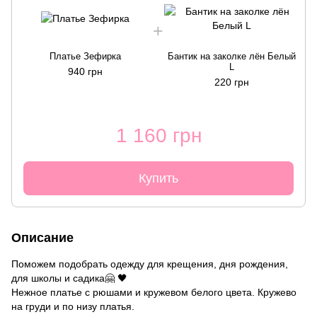
Платье Зефирка
Бантик на заколке лён Белый
L
940 грн
220 грн
1 160 грн
Купить
Описание
Поможем подобрать одежду для крещения, дня рождения,
для школы и садика🤗 🖤
Нежное платье с рюшами и кружевом белого цвета. Кружево
на груди и по низу платья.