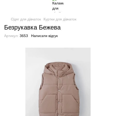
Одяг для дівчаток
Куртки для дівчаток
Безрукавка Бежева
Артикул:
3653
Написати відгук