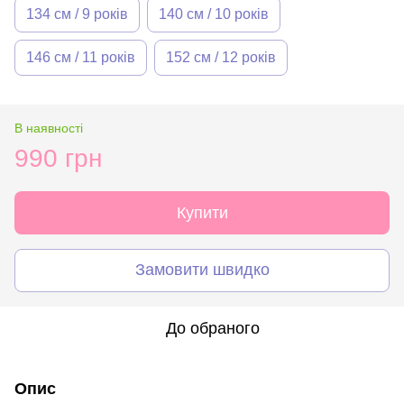
134 см / 9 років
140 см / 10 років
146 см / 11 років
152 см / 12 років
В наявності
990 грн
Купити
Замовити швидко
До обраного
Опис