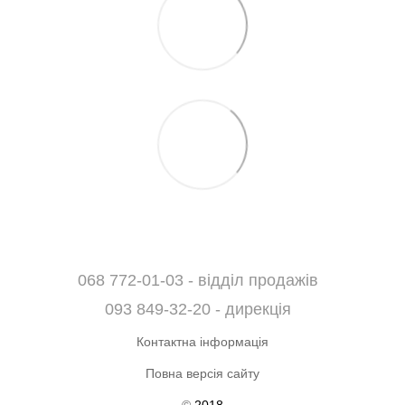
068 772-01-03 - відділ продажів
093 849-32-20 - дирекція
Контактна інформація
Повна версія сайту