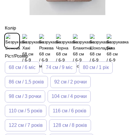
Колір
Ріст/Розмір
68 см / 6 міс
74 см / 9 міс
80 см / 1 рік
86 см / 1,5 років
92 см / 2 рочки
98 см / 3 рочки
104 см / 4 рочки
110 см / 5 років
116 см / 6 років
122 см / 7 років
128 см / 8 років