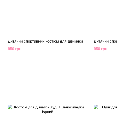
Дитячий спортивний костюм для дівчинки
Дитячий спо
950 грн
950 грн