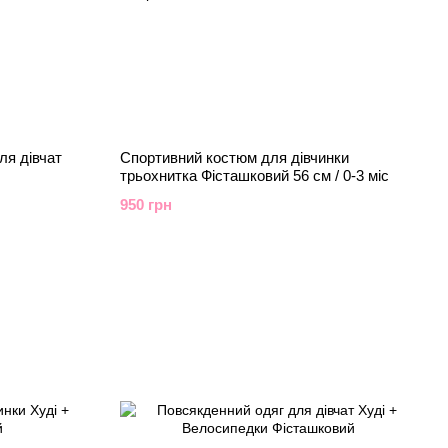
ля дівчат
Спортивний костюм для дівчинки
трьохнитка Фісташковий 56 см / 0-3 міс
950 грн