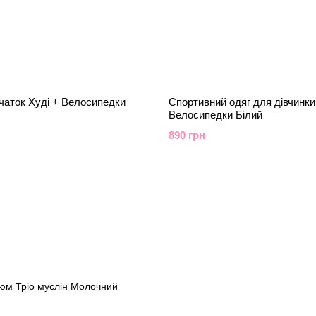
чаток Худі + Велосипедки
Спортивний одяг для дівчинки
Велосипедки Білий
890 грн