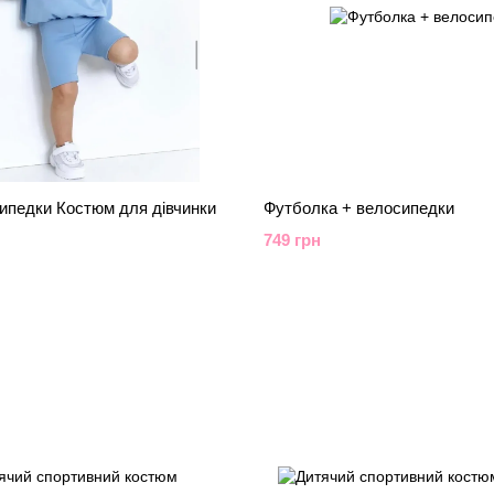
сипедки Костюм для дівчинки
Футболка + велосипедки
749 грн