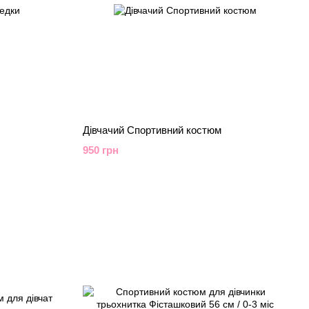
Дівчачий Спортивний костюм
950 грн