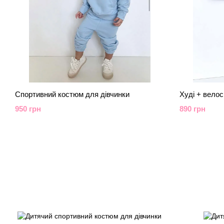
Спортивний костюм для дівчинки
Худі + вело
950 грн
890 грн