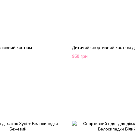
ртивний костюм
Дитячий спортивний костюм д
950 грн