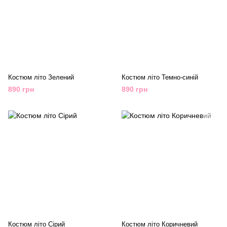
Костюм літо Зелений
Костюм літо Темно-синій
890 грн
890 грн
Костюм літо Сірий
Костюм літо Коричневий