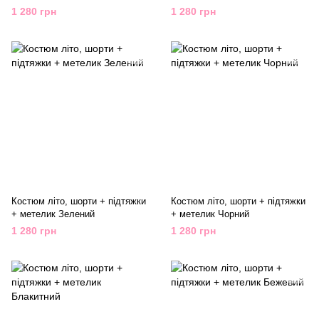
1 280 грн
1 280 грн
Костюм літо, шорти + підтяжки
Костюм літо, шорти + підтяжки
+ метелик Зелений
+ метелик Чорний
1 280 грн
1 280 грн