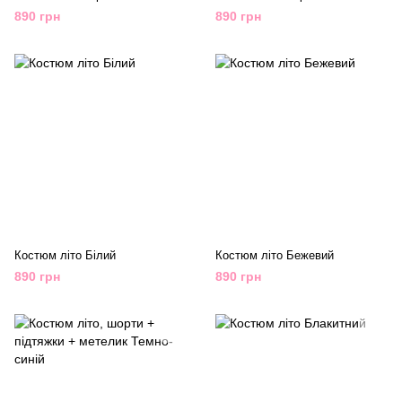
890 грн
890 грн
Костюм літо Білий
Костюм літо Бежевий
890 грн
890 грн