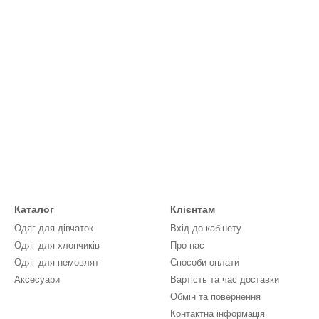
Каталог
Клієнтам
Одяг для дівчаток
Вхід до кабінету
Одяг для хлопчиків
Про нас
Одяг для немовлят
Способи оплати
Аксесуари
Вартість та час доставки
Обмін та повернення
Контактна інформація