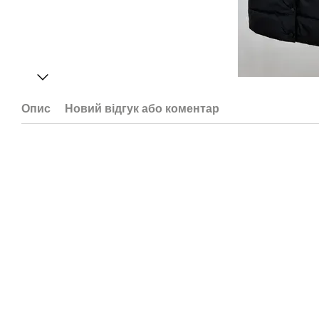
Опис
Новий відгук або коментар