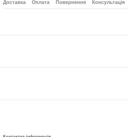
Доставка
Оплата
Повернення
Консультація
Контактна інформація