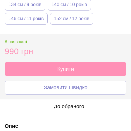
134 см / 9 років
140 см / 10 років
146 см / 11 років
152 см / 12 років
В наявності
990 грн
Купити
Замовити швидко
До обраного
Опис