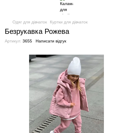
Одяг для дівчаток
Куртки для дівчаток
Безрукавка Рожева
Артикул:
3655
Написати відгук