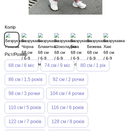
Колір
Ріст/Розмір
68 см / 6 міс
74 см / 9 міс
80 см / 1 рік
86 см / 1,5 років
92 см / 2 рочки
98 см / 3 рочки
104 см / 4 рочки
110 см / 5 років
116 см / 6 років
122 см / 7 років
128 см / 8 років