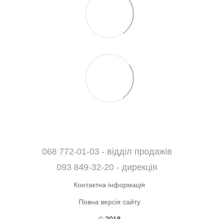
068 772-01-03 - відділ продажів
093 849-32-20 - дирекція
Контактна інформація
Повна версія сайту