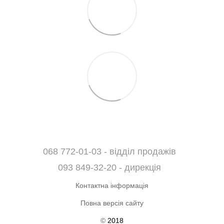
068 772-01-03 - відділ продажів
093 849-32-20 - дирекція
Контактна інформація
Повна версія сайту
©
2018