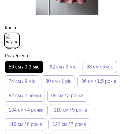
Колір
Ріст/Розмір
56 см / 0-3 міс
62 см / 3 міс
68 см / 6 міс
74 см / 9 міс
80 см / 1 рік
86 см / 1,5 років
92 см / 2 рочки
98 см / 3 рочки
104 см / 4 рочки
110 см / 5 років
116 см / 6 років
122 см / 7 років