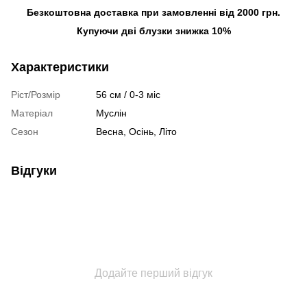
Безкоштовна доставка при замовленні від 2000 грн.
Купуючи дві блузки знижка 10%
Характеристики
Ріст/Розмір
56 см / 0-3 міс
Матеріал
Муслін
Сезон
Весна, Осінь, Літо
Відгуки
Додайте перший відгук