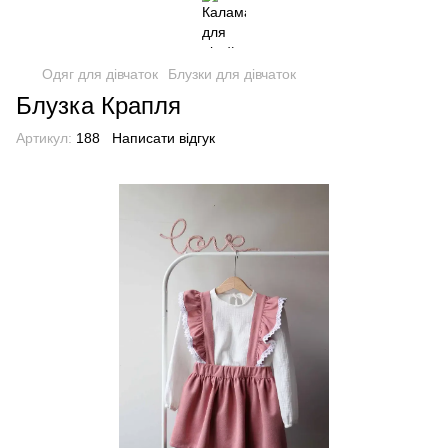
Одяг для дівчаток
Блузки для дівчаток
Блузка Крапля
Артикул:
188
Написати відгук