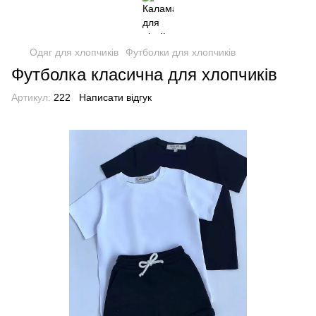
Одяг для хлопчиків
Футболки для хлопчиків
Футболка класична для хлопчиків
Артикул:
222
Написати відгук