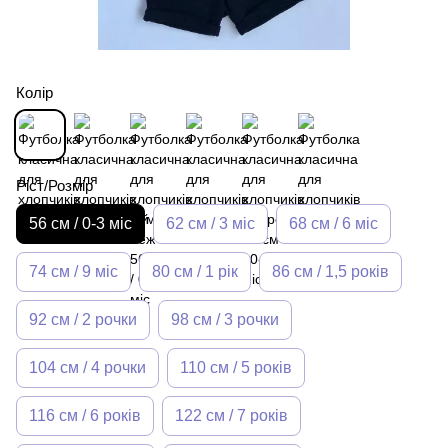
Колір
Ріст/Розмір
56 см / 0-3 міс
62 см / 3 міс
68 см / 6 міс
74 см / 9 міс
80 см / 1 рік
86 см / 1,5 років
92 см / 2 рочки
98 см / 3 рочки
104 см / 4 рочки
110 см / 5 років
116 см / 6 років
122 см / 7 років