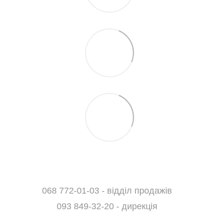
068 772-01-03 - відділ продажів
093 849-32-20 - дирекція