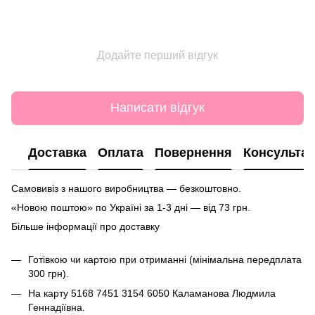
Додайте перший відгук
Написати відгук
Доставка
Оплата
Повернення
Консультац
Самовивіз з нашого виробництва — безкоштовно.
«Новою поштою» по Україні за 1-3 дні — від 73 грн.
Більше інформації про доставку
Готівкою чи картою при отриманні (мінімальна передплата
300 грн).
На карту
5168 7451 3154 6050
Каламанова Людмила
Геннадіївна.