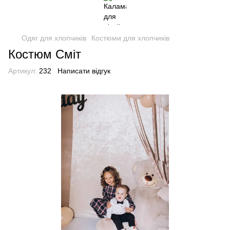
Одяг для хлопчиків
Костюми для хлопчиків
Костюм Сміт
Артикул:
232
Написати відгук