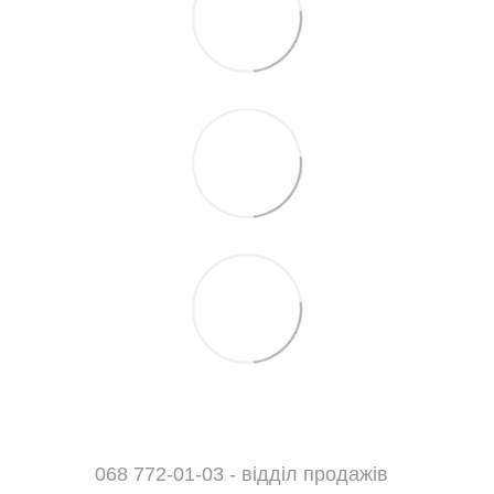
068 772-01-03 - відділ продажів