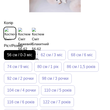
Колір
Ріст/Розмір
56 см / 0-3 міс
62 см / 3 міс
68 см / 6 міс
74 см / 9 міс
80 см / 1 рік
86 см / 1,5 років
92 см / 2 рочки
98 см / 3 рочки
104 см / 4 рочки
110 см / 5 років
116 см / 6 років
122 см / 7 років