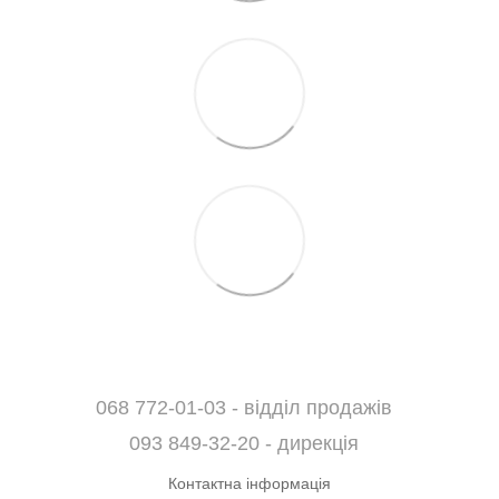
068 772-01-03 - відділ продажів
093 849-32-20 - дирекція
Контактна інформація