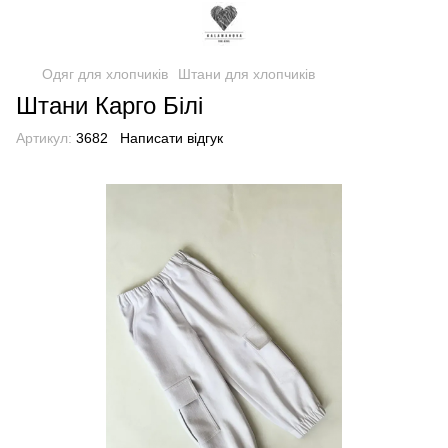
Одяг для хлопчиків
Штани для хлопчиків
Штани Карго Білі
Артикул:
3682
Написати відгук