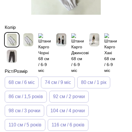
Колір
Ріст/Розмір
68 см / 6 міс
74 см / 9 міс
80 см / 1 рік
86 см / 1,5 років
92 см / 2 рочки
98 см / 3 рочки
104 см / 4 рочки
110 см / 5 років
116 см / 6 років