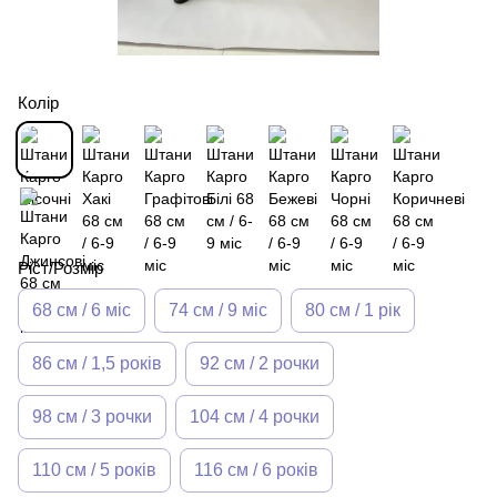
Колір
Ріст/Розмір
68 см / 6 міс
74 см / 9 міс
80 см / 1 рік
86 см / 1,5 років
92 см / 2 рочки
98 см / 3 рочки
104 см / 4 рочки
110 см / 5 років
116 см / 6 років