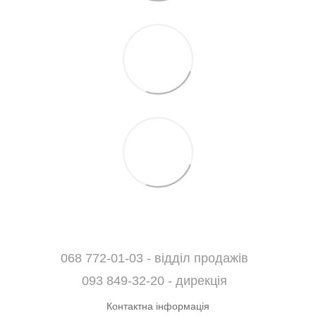
068 772-01-03 - відділ продажів
093 849-32-20 - дирекція
Контактна інформація