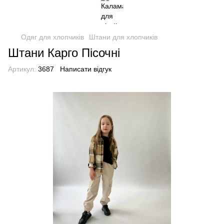
Одяг для хлопчиків
Штани для хлопчиків
Штани Карго Пісочні
Артикул:
3687
Написати відгук