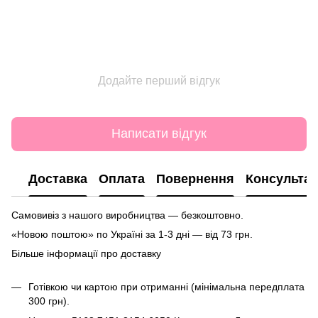
Додайте перший відгук
Написати відгук
Доставка
Оплата
Повернення
Консультац
Самовивіз з нашого виробництва — безкоштовно.
«Новою поштою» по Україні за 1-3 дні — від 73 грн.
Більше інформації про доставку
Готівкою чи картою при отриманні (мінімальна передплата
300 грн).