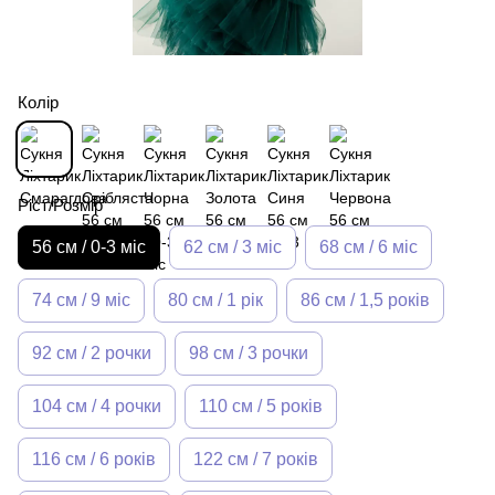
Колір
Ріст/Розмір
56 см / 0-3 міс
62 см / 3 міс
68 см / 6 міс
74 см / 9 міс
80 см / 1 рік
86 см / 1,5 років
92 см / 2 рочки
98 см / 3 рочки
104 см / 4 рочки
110 см / 5 років
116 см / 6 років
122 см / 7 років