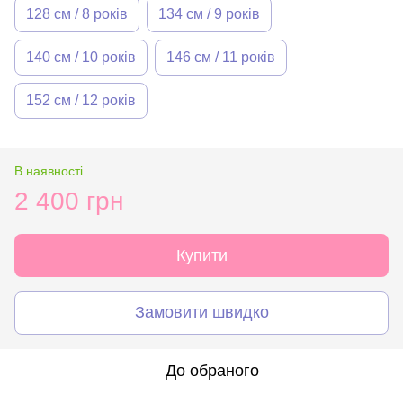
128 см / 8 років
134 см / 9 років
140 см / 10 років
146 см / 11 років
152 см / 12 років
В наявності
2 400 грн
Купити
Замовити швидко
До обраного